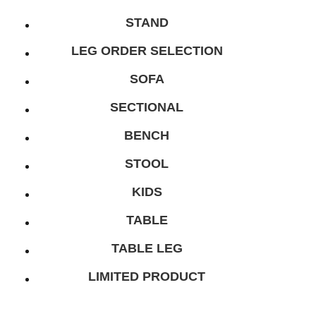
STAND
LEG ORDER SELECTION
SOFA
SECTIONAL
BENCH
STOOL
KIDS
TABLE
TABLE LEG
LIMITED PRODUCT
総合家具TOP