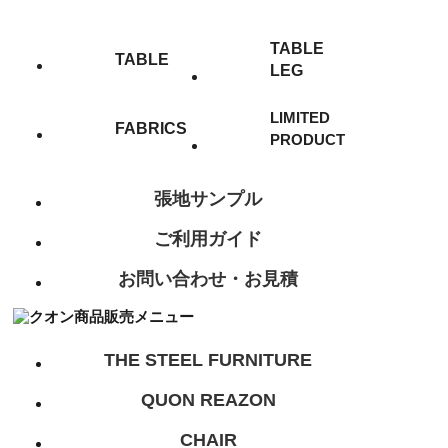
TABLE
TABLE
LEG
LIMITED
FABRICS
PRODUCT
張地サンプル
ご利用ガイド
お問い合わせ・お見積
THE STEEL FURNITURE
QUON REAZON
CHAIR