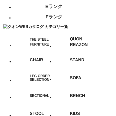
Eランク
Fランク
QUON
THE STEEL
FURNITURE
REAZON
CHAIR
STAND
LEG ORDER
SOFA
SELECTION
BENCH
SECTIONAL
STOOL
KIDS