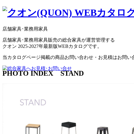
店舗家具･業務用家具
店舗家具･業務用家具販売の総合家具が運営管理する
クオン 2025-2027年最新版WEBカタログです。
当カタログページ掲載の商品お問い合わせ・お見積はお問い
PHOTO INDEX STAND