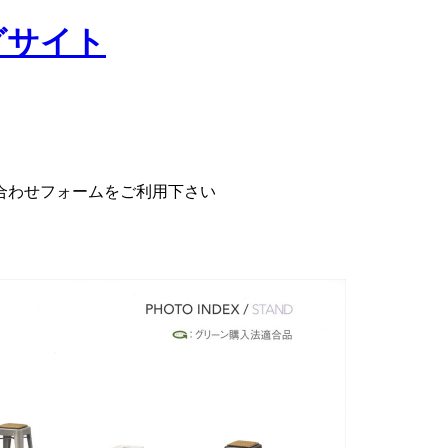
合わせフォームをご利用下さい