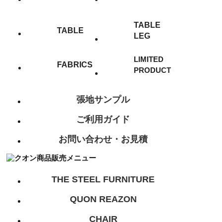
TABLE
TABLE
LEG
LIMITED
FABRICS
PRODUCT
張地サンプル
ご利用ガイド
お問い合わせ・お見積
THE STEEL FURNITURE
QUON REAZON
CHAIR