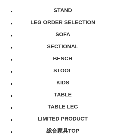
STAND
LEG ORDER SELECTION
SOFA
SECTIONAL
BENCH
STOOL
KIDS
TABLE
TABLE LEG
LIMITED PRODUCT
総合家具TOP