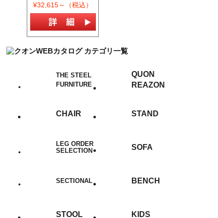
¥32,615～（税込）
QUON
THE STEEL
FURNITURE
REAZON
CHAIR
STAND
LEG ORDER
SOFA
SELECTION
BENCH
SECTIONAL
STOOL
KIDS