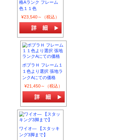
格Aランク フレーム
色１１色
¥23,540～（税込）
ポプラＨ フレーム１
１色より選択 張地ラ
ンクAにての価格
¥21,450～（税込）
ワイオ― 【スタッキ
ング3脚まで】