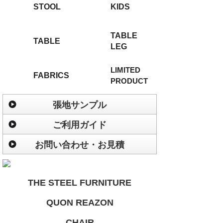
STOOL
KIDS
TABLE
TABLE
LEG
LIMITED
FABRICS
PRODUCT
張地サンプル
ご利用ガイド
お問い合わせ・お見積
THE STEEL FURNITURE
QUON REAZON
CHAIR