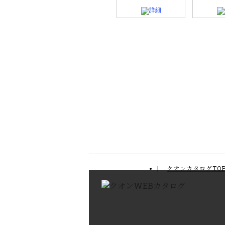
クオンカタログTO