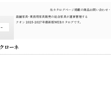
当カタログページ掲載の商品お問い合わせ・
店舗家具･業務用家具販売の総合家具が運営管理する
クオン 2025-2027年最新版WEBカタログです。
S クローネ