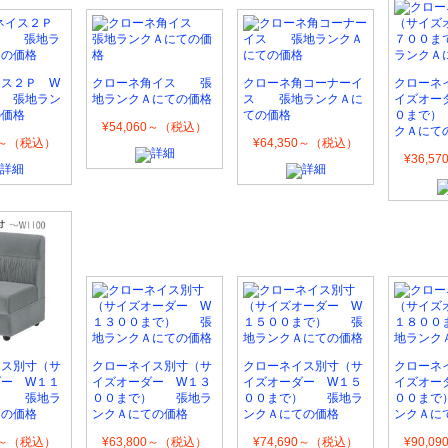
イス２Ｐ W
クローネ角イス 張
クローネ角コーナーイ
クローネ
 張地ラン
地ランクＡにての価格
ス 張地ランクＡに
イズオー
の価格
ての価格
０まで）
¥54,060～（税込）
クＡにて
70～（税込）
¥64,350～（税込）
¥36,5
イス別寸（サ
クローネイス別寸（サ
クローネイス別寸（サ
クローネ
ダー W１１
イズオーダー W１３
イズオーダー W１５
イズオー
） 張地ラ
００まで） 張地ラ
００まで） 張地ラ
００まで
ての価格
ンクＡにての価格
ンクＡにての価格
ンクＡに
20～（税込）
¥63,800～（税込）
¥74,690～（税込）
¥90,0