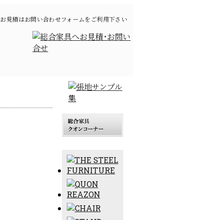
お見積はお問い合わせフォームをご利用下さい