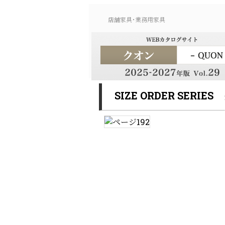
店舗家具･業務用家具
SIZE ORDER SERIE