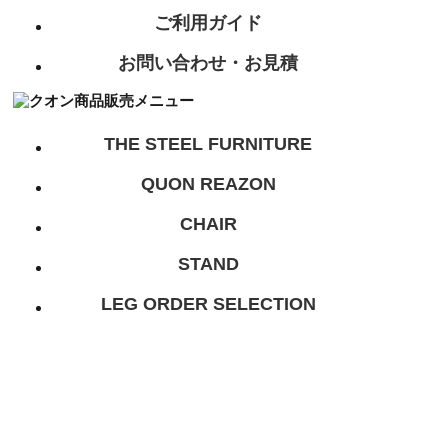
ご利用ガイド
お問い合わせ・お見積
THE STEEL FURNITURE
QUON REAZON
CHAIR
STAND
LEG ORDER SELECTION
SOFA
SECTIONAL
BENCH