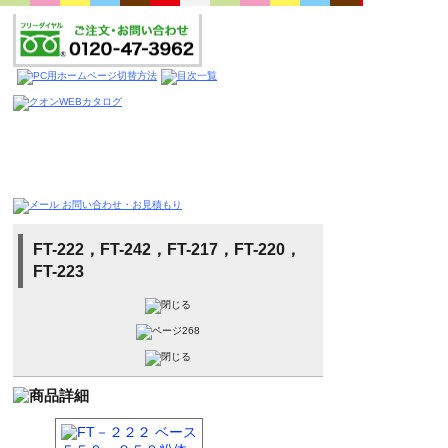
FT-222，FT-242，FT-217，FT-220，
FT-223