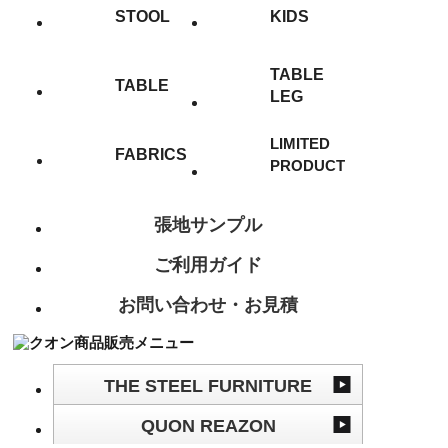
STOOL
KIDS
TABLE
TABLE
LEG
LIMITED
FABRICS
PRODUCT
張地サンプル
ご利用ガイド
お問い合わせ・お見積
THE STEEL FURNITURE
QUON REAZON