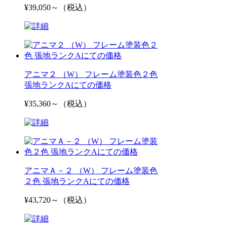
¥39,050～（税込）
アニマ２ （W） フレーム塗装色２色
張地ランクAにての価格
¥35,360～（税込）
アニマＡ－２ （W） フレーム塗装色
２色 張地ランクAにての価格
¥43,720～（税込）