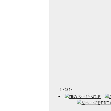
- 294 -