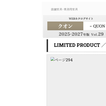
店舗家具･業務用家具
LIMITED PRODUCT