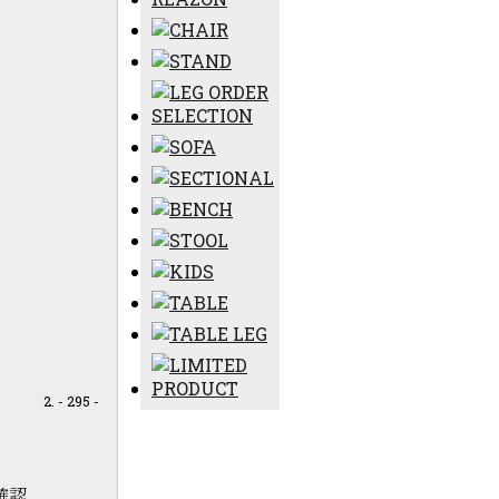
- 295 -