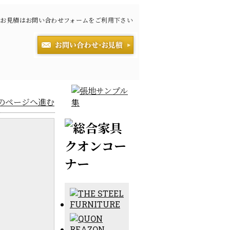
お見積はお問い合わせフォームをご利用下さい