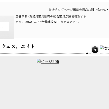
当カタログページ掲載の商品お問い合わせ・
店舗家具･業務用家具販売の総合家具が運営管理する
クオン 2025-2027年最新版WEBカタログです。
 ／ クェス，エイト