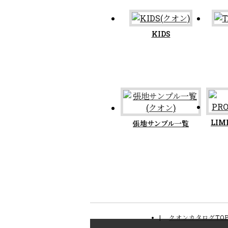
KIDS
LIM
張地サンプル一覧
クオンカタログTO