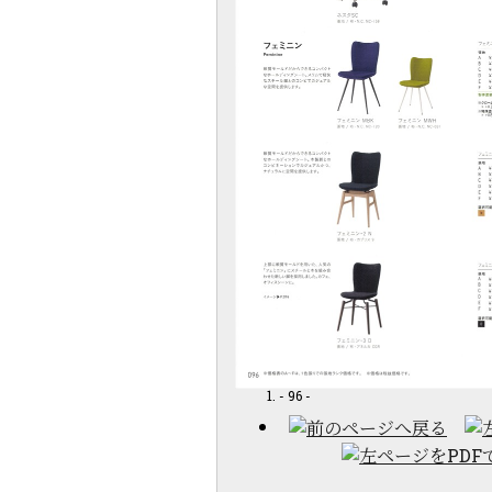
- 96 -