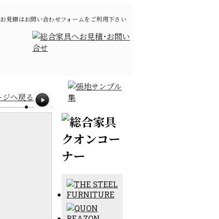
お見積はお問い合わせフォームをご利用下さい