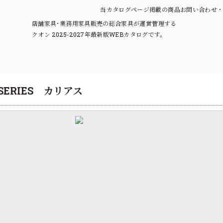
当カタログページ掲載の商品お問い合わせ・
店舗家具･業務用家具販売の総合家具が運営管理する
クオン 2025-2027年最新版WEBカタログです。
R SERIES カリアス