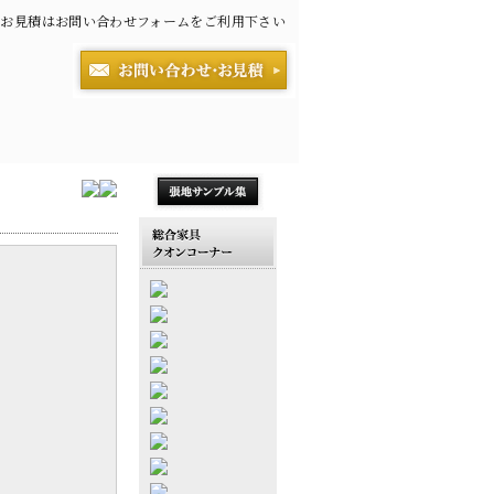
お見積はお問い合わせフォームをご利用下さい